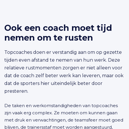
Spring naar content
Ook een coach moet tijd
nemen om te rusten
Topcoaches doen er verstandig aan om op gezette
tijden even afstand te nemen van hun werk. Deze
relatieve rustmomenten zorgen er niet alleen voor
dat de coach zelf beter werk kan leveren, maar ook
dat de sporters hier uiteindelijk beter door
presteren.
De taken en werkomstandigheden van topcoaches
zijn vaak erg complex. Ze moeten om kunnen gaan
met druk en verwachtingen, de teamsfeer moet goed
blijven, de trainersstaf moet worden aangestuurd,