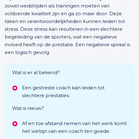
zowel wedstrijden als trainingen moeten van
voldoende kwaliteit zijn en ga zo maar door. Deze
taken en verantwoordelijkheden kunnen leiden tot
stress. Deze stress kan resulteren in een slechtere
begeleiding van de sporters, wat een negatieve
invloed heeft op de prestatie. Een negatieve spiraal is
een logisch gevolg.
Wat is er al bekend?
Een gestreste coach kan leiden tot
slechtere prestaties.
Wat is nieuw?
Af en toe afstand nemen van het werk komt
het welzijn van een coach ten goede.