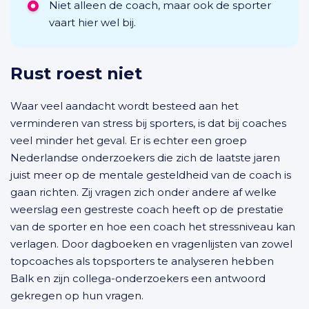
Niet alleen de coach, maar ook de sporter
vaart hier wel bij.
Rust roest niet
Waar veel aandacht wordt besteed aan het
verminderen van stress bij sporters, is dat bij coaches
veel minder het geval. Er is echter een groep
Nederlandse onderzoekers die zich de laatste jaren
juist meer op de mentale gesteldheid van de coach is
gaan richten. Zij vragen zich onder andere af welke
weerslag een gestreste coach heeft op de prestatie
van de sporter en hoe een coach het stressniveau kan
verlagen. Door dagboeken en vragenlijsten van zowel
topcoaches als topsporters te analyseren hebben
Balk en zijn collega-onderzoekers een antwoord
gekregen op hun vragen.