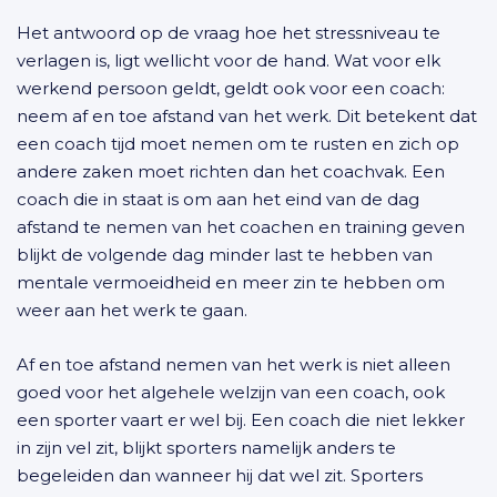
Het antwoord op de vraag hoe het stressniveau te
verlagen is, ligt wellicht voor de hand. Wat voor elk
werkend persoon geldt, geldt ook voor een coach:
neem af en toe afstand van het werk. Dit betekent dat
een coach tijd moet nemen om te rusten en zich op
andere zaken moet richten dan het coachvak. Een
coach die in staat is om aan het eind van de dag
afstand te nemen van het coachen en training geven
blijkt de volgende dag minder last te hebben van
mentale vermoeidheid en meer zin te hebben om
weer aan het werk te gaan.
Af en toe afstand nemen van het werk is niet alleen
goed voor het algehele welzijn van een coach, ook
een sporter vaart er wel bij. Een coach die niet lekker
in zijn vel zit, blijkt sporters namelijk anders te
begeleiden dan wanneer hij dat wel zit. Sporters